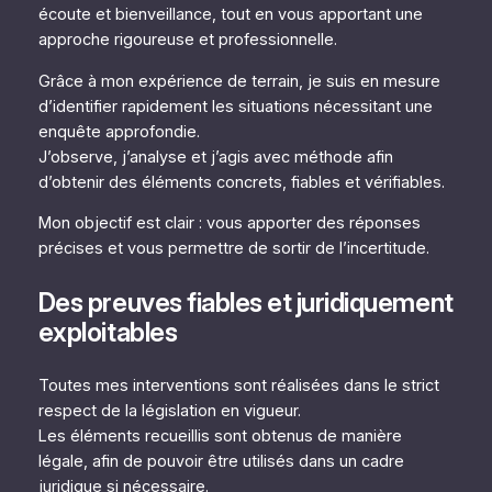
écoute et bienveillance, tout en vous apportant une
approche rigoureuse et professionnelle.
Grâce à mon expérience de terrain, je suis en mesure
d’identifier rapidement les situations nécessitant une
enquête approfondie.
J’observe, j’analyse et j’agis avec méthode afin
d’obtenir des éléments concrets, fiables et vérifiables.
Mon objectif est clair : vous apporter des réponses
précises et vous permettre de sortir de l’incertitude.
Des preuves fiables et juridiquement
exploitables
Toutes mes interventions sont réalisées dans le strict
respect de la législation en vigueur.
Les éléments recueillis sont obtenus de manière
légale, afin de pouvoir être utilisés dans un cadre
juridique si nécessaire.