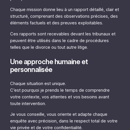
Chaque mission donne lieu à un rapport détaillé, clair et
structuré, comprenant des observations précises, des
éléments factuels et des preuves exploitables.
Ces rapports sont recevables devant les tribunaux et
peuvent être utilisés dans le cadre de procédures
telles que le divorce ou tout autre litige.
Une approche humaine et
personnalisée
Chaque situation est unique.
C’est pourquoi je prends le temps de comprendre
votre contexte, vos attentes et vos besoins avant
toute intervention.
Je vous conseille, vous oriente et adapte chaque
enquête avec précision, dans le respect total de votre
vie privée et de votre confidentialité.