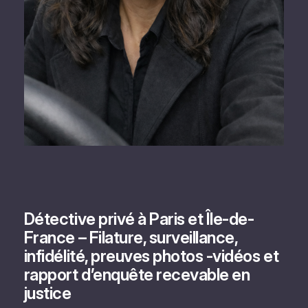
Détective privé à Paris et Île-de-
France – Filature, surveillance,
infidélité, preuves photos -vidéos et
rapport d’enquête recevable en
justice