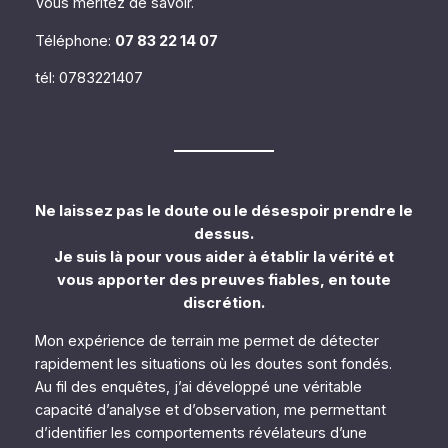
Vous méritez de savoir.
Téléphone:
07 83 22 14 07
tél: 0783221407
Ne laissez pas le doute ou le désespoir prendre le
dessus.
Je suis là pour vous aider à établir la vérité et
vous apporter des preuves fiables, en toute
discrétion.
Mon expérience de terrain me permet de détecter
rapidement les situations où les doutes sont fondés.
Au fil des enquêtes, j’ai développé une véritable
capacité d’analyse et d’observation, me permettant
d’identifier les comportements révélateurs d’une