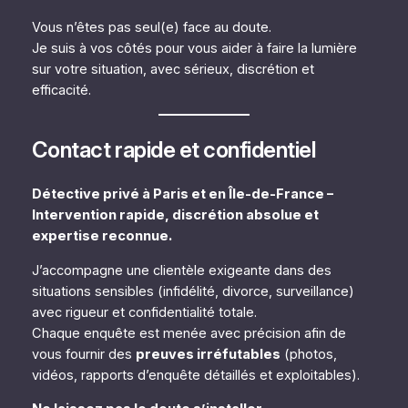
Vous n’êtes pas seul(e) face au doute.
Je suis à vos côtés pour vous aider à faire la lumière
sur votre situation, avec sérieux, discrétion et
efficacité.
Contact rapide et confidentiel
Détective privé à Paris et en Île-de-France –
Intervention rapide, discrétion absolue et
expertise reconnue.
J’accompagne une clientèle exigeante dans des
situations sensibles (infidélité, divorce, surveillance)
avec rigueur et confidentialité totale.
Chaque enquête est menée avec précision afin de
vous fournir des
preuves irréfutables
(photos,
vidéos, rapports d’enquête détaillés et exploitables).