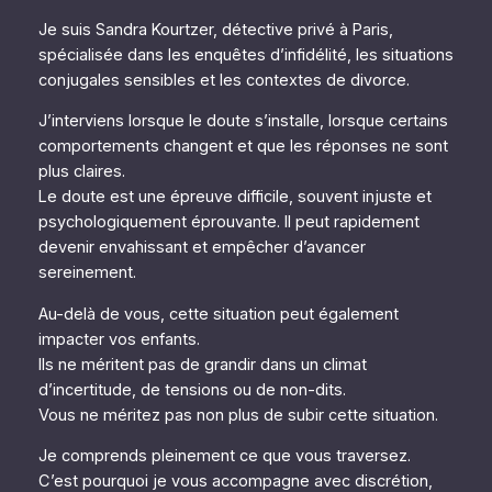
Je suis Sandra Kourtzer, détective privé à Paris,
spécialisée dans les enquêtes d’infidélité, les situations
conjugales sensibles et les contextes de divorce.
J’interviens lorsque le doute s’installe, lorsque certains
comportements changent et que les réponses ne sont
plus claires.
Le doute est une épreuve difficile, souvent injuste et
psychologiquement éprouvante. Il peut rapidement
devenir envahissant et empêcher d’avancer
sereinement.
Au-delà de vous, cette situation peut également
impacter vos enfants.
Ils ne méritent pas de grandir dans un climat
d’incertitude, de tensions ou de non-dits.
Vous ne méritez pas non plus de subir cette situation.
Je comprends pleinement ce que vous traversez.
C’est pourquoi je vous accompagne avec discrétion,