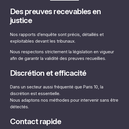
Des preuves recevables en
justice
Nos rapports d’enquête sont précis, détaillés et
exploitables devant les tribunaux.
Nous respectons strictement la législation en vigueur
afin de garantir la validité des preuves recueillies.
Discrétion et efficacité
Dans un secteur aussi fréquenté que Paris 10, la
discrétion est essentielle.
Nous adaptons nos méthodes pour intervenir sans être
détectés.
Contact rapide