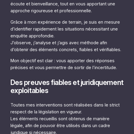
écoute et bienveillance, tout en vous apportant une
approche rigoureuse et professionnelle.
Grâce à mon expérience de terrain, je suis en mesure
d’identifier rapidement les situations nécessitant une
enquête approfondie.
J’observe, j’analyse et j’agis avec méthode afin
d’obtenir des éléments concrets, fiables et vérifiables.
Mon objectif est clair : vous apporter des réponses
précises et vous permettre de sortir de l’incertitude.
Des preuves fiables et juridiquement
exploitables
Toutes mes interventions sont réalisées dans le strict
respect de la législation en vigueur.
Les éléments recueillis sont obtenus de manière
légale, afin de pouvoir être utilisés dans un cadre
juridique si nécessaire.