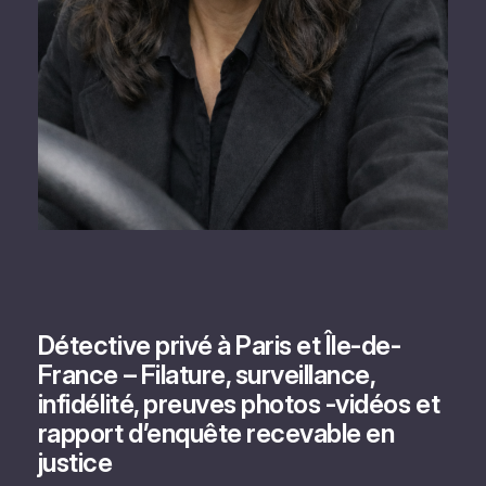
Détective privé à Paris et Île-de-
France – Filature, surveillance,
infidélité, preuves photos -vidéos et
rapport d’enquête recevable en
justice