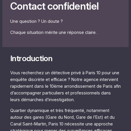
Contact confidentiel
Une question ? Un doute ?
Chaque situation mérite une réponse claire.
Introduction
Vous recherchez un détective privé à Paris 10 pour une
enquête discrète et efficace ? Notre agence intervient
rapidement dans le 10ème arrondissement de Paris afin
d’accompagner particuliers et professionnels dans
leurs démarches d’investigation.
Quartier dynamique et très fréquenté, notamment
autour des gares (Gare du Nord, Gare de l’Est) et du
Canal Saint-Martin, Paris 10 nécessite une approche
stratégique pour mener des surveillances efficaces