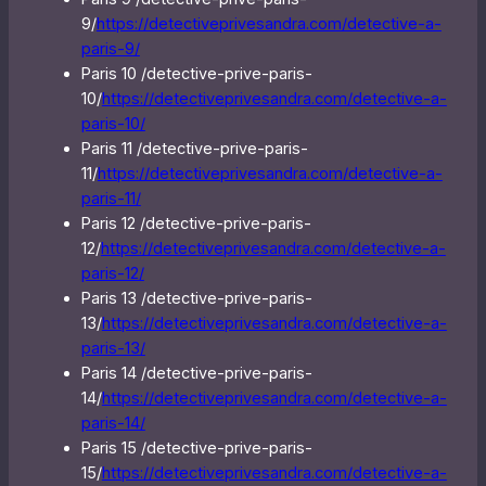
9/
https://detectiveprivesandra.com/detective-a-
paris-9/
Paris 10 /detective-prive-paris-
10/
https://detectiveprivesandra.com/detective-a-
paris-10/
Paris 11 /detective-prive-paris-
11/
https://detectiveprivesandra.com/detective-a-
paris-11/
Paris 12 /detective-prive-paris-
12/
https://detectiveprivesandra.com/detective-a-
paris-12/
Paris 13 /detective-prive-paris-
13/
https://detectiveprivesandra.com/detective-a-
paris-13/
Paris 14 /detective-prive-paris-
14/
https://detectiveprivesandra.com/detective-a-
paris-14/
Paris 15 /detective-prive-paris-
15/
https://detectiveprivesandra.com/detective-a-