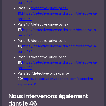
paris-15/
Paris 16
/detective-privé-paris-
16/
https://detectiveprivesandra.com/detective-a-
paris-16/
Paris 17 /detective-prive-paris-
17/
https://detectiveprivesandra.com/detective-a-
paris-17/
Paris 18 /detective-prive-paris-
18/
https://detectiveprivesandra.com/detective-a-
paris-18/
Paris 19 /detective-prive-paris-
19/
https://detectiveprivesandra.com/detective-a-
paris-19/
Paris 20 /detective-prive-paris-
20/
https://detectiveprivesandra.com/detective-
a-paris-20/
Nous intervenons également
dans le 46