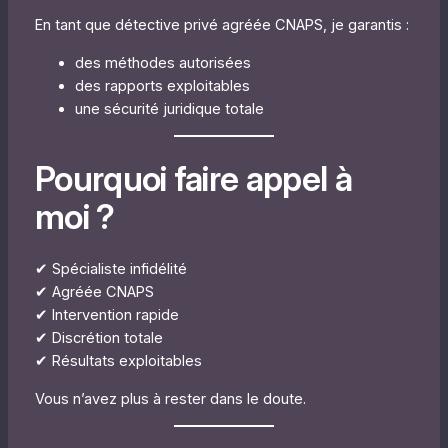
En tant que détective privé agréée CNAPS, je garantis :
des méthodes autorisées
des rapports exploitables
une sécurité juridique totale
Pourquoi faire appel à
moi ?
✔ Spécialiste infidélité
✔ Agréée CNAPS
✔ Intervention rapide
✔ Discrétion totale
✔ Résultats exploitables
Vous n’avez plus à rester dans le doute.