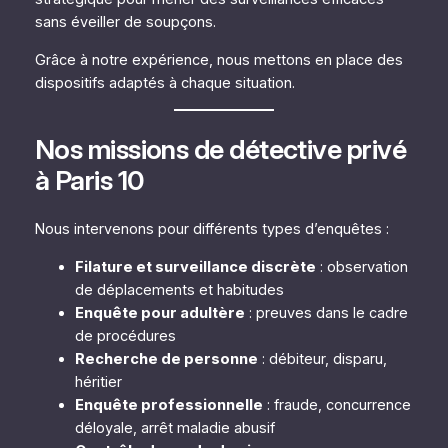
sans éveiller de soupçons.
Grâce à notre expérience, nous mettons en place des
dispositifs adaptés à chaque situation.
Nos missions de détective privé
à Paris 10
Nous intervenons pour différents types d’enquêtes :
Filature et surveillance discrète
: observation
de déplacements et habitudes
Enquête pour adultère
: preuves dans le cadre
de procédures
Recherche de personne
: débiteur, disparu,
héritier
Enquête professionnelle
: fraude, concurrence
déloyale, arrêt maladie abusif