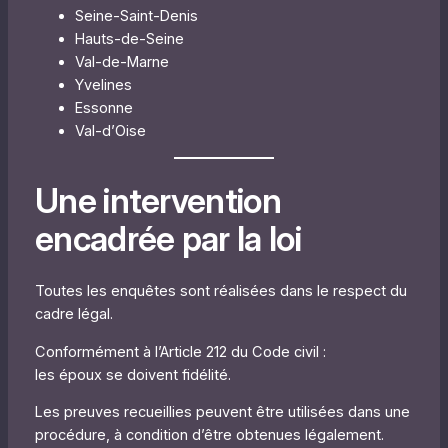
Seine-Saint-Denis
Hauts-de-Seine
Val-de-Marne
Yvelines
Essonne
Val-d’Oise
Une intervention
encadrée par la loi
Toutes les enquêtes sont réalisées dans le respect du
cadre légal.
Conformément à l’Article 212 du Code civil :
les époux se doivent fidélité.
Les preuves recueillies peuvent être utilisées dans une
procédure, à condition d’être obtenues légalement.