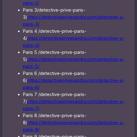
paris-2/
Paris 3/detective-prive-paris-
3/
https://detectiveprivesandra.com/detective-a-
paris-3/
Paris 4 /detective-prive-paris-
4/
https://detectiveprivesandra.com/detective-a-
paris-4/
Paris 5 /detective-prive-paris-
5/
https://detectiveprivesandra.com/detective-a-
paris-5/
Paris 6 /detective-prive-paris-
6/
https://detectiveprivesandra.com/detective-a-
paris-6/
Paris 7 /detective-prive-paris-
7/
https://detectiveprivesandra.com/detective-a-
paris-7/
Paris 8 /detective-prive-paris-
8/
https://detectiveprivesandra.com/detective-a-
paris-8/
Paris 9 /detective-prive-paris-