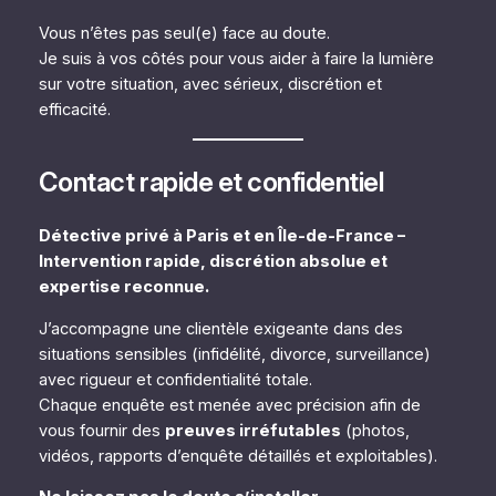
Vous n’êtes pas seul(e) face au doute.
Je suis à vos côtés pour vous aider à faire la lumière
sur votre situation, avec sérieux, discrétion et
efficacité.
Contact rapide et confidentiel
Détective privé à Paris et en Île-de-France –
Intervention rapide, discrétion absolue et
expertise reconnue.
J’accompagne une clientèle exigeante dans des
situations sensibles (infidélité, divorce, surveillance)
avec rigueur et confidentialité totale.
Chaque enquête est menée avec précision afin de
vous fournir des
preuves irréfutables
(photos,
vidéos, rapports d’enquête détaillés et exploitables).