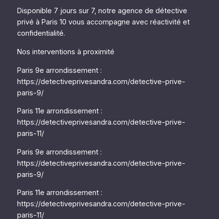
Disponible 7 jours sur 7, notre agence de détective
privé à Paris 10 vous accompagne avec réactivité et
confidentialité.
Nos interventions à proximité
Paris 9e arrondissement :
https://detectiveprivesandra.com/detective-prive-
paris-9/
Paris 11e arrondissement :
https://detectiveprivesandra.com/detective-prive-
paris-11/
Paris 9e arrondissement :
https://detectiveprivesandra.com/detective-prive-
paris-9/
Paris 11e arrondissement :
https://detectiveprivesandra.com/detective-prive-
paris-11/