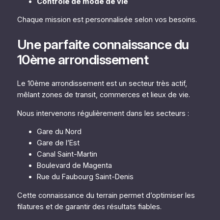
Contrôle de mode de vie
Chaque mission est personnalisée selon vos besoins.
Une parfaite connaissance du
10ème arrondissement
Le 10ème arrondissement est un secteur très actif,
mêlant zones de transit, commerces et lieux de vie.
Nous intervenons régulièrement dans les secteurs :
Gare du Nord
Gare de l’Est
Canal Saint-Martin
Boulevard de Magenta
Rue du Faubourg Saint-Denis
Cette connaissance du terrain permet d’optimiser les
filatures et de garantir des résultats fiables.