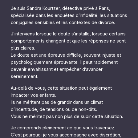
Je suis Sandra Kourtzer, détective privé à Paris,
spécialisée dans les enquêtes d’infidélité, les situations
conjugales sensibles et les contextes de divorce.
J’interviens lorsque le doute s’installe, lorsque certains
comportements changent et que les réponses ne sont
plus claires.
Le doute est une épreuve difficile, souvent injuste et
psychologiquement éprouvante. Il peut rapidement
devenir envahissant et empêcher d’avancer
sereinement.
Au-delà de vous, cette situation peut également
impacter vos enfants.
Ils ne méritent pas de grandir dans un climat
d’incertitude, de tensions ou de non-dits.
Vous ne méritez pas non plus de subir cette situation.
Je comprends pleinement ce que vous traversez.
C’est pourquoi je vous accompagne avec discrétion,