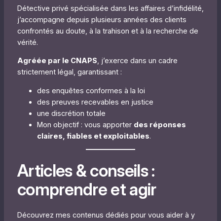
Détective privé spécialisée dans les affaires d’infidélité,
j’accompagne depuis plusieurs années des clients
confrontés au doute, à la trahison et à la recherche de
vérité.
Agréée par le CNAPS
, j’exerce dans un cadre
strictement légal, garantissant :
des enquêtes conformes à la loi
des preuves recevables en justice
une discrétion totale
Mon objectif : vous apporter
des réponses
claires, fiables et exploitables
.
Articles & conseils :
comprendre et agir
Découvrez mes contenus dédiés pour vous aider à y