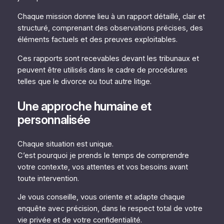
Chaque mission donne lieu à un rapport détaillé, clair et
structuré, comprenant des observations précises, des
éléments factuels et des preuves exploitables.
Ces rapports sont recevables devant les tribunaux et
peuvent être utilisés dans le cadre de procédures
telles que le divorce ou tout autre litige.
Une approche humaine et
personnalisée
Chaque situation est unique.
C’est pourquoi je prends le temps de comprendre
votre contexte, vos attentes et vos besoins avant
toute intervention.
Je vous conseille, vous oriente et adapte chaque
enquête avec précision, dans le respect total de votre
vie privée et de votre confidentialité.