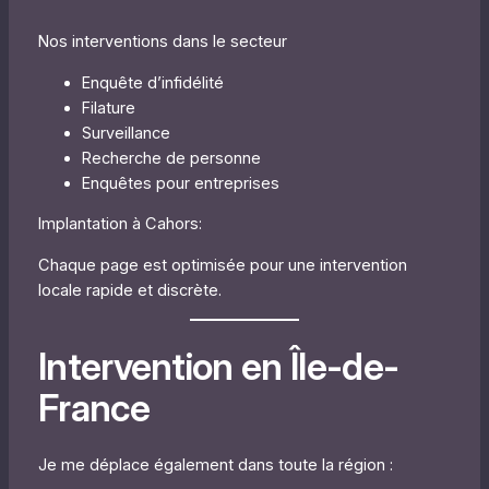
Nos interventions dans le secteur
Enquête d’infidélité
Filature
Surveillance
Recherche de personne
Enquêtes pour entreprises
Implantation à Cahors:
Chaque page est optimisée pour une intervention
locale rapide et discrète.
Intervention en Île-de-
France
Je me déplace également dans toute la région :