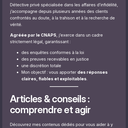
Détective privé spécialisée dans les affaires d’infidélité,
j’accompagne depuis plusieurs années des clients
confrontés au doute, à la trahison et à la recherche de
vérité.
Agréée par le CNAPS
, j’exerce dans un cadre
strictement légal, garantissant :
des enquêtes conformes à la loi
des preuves recevables en justice
une discrétion totale
Mon objectif : vous apporter
des réponses
claires, fiables et exploitables
.
Articles & conseils :
comprendre et agir
Découvrez mes contenus dédiés pour vous aider à y