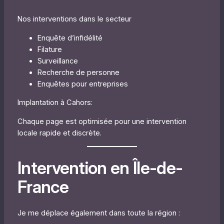
Nos interventions dans le secteur
Enquête d’infidélité
Filature
Surveillance
Recherche de personne
Enquêtes pour entreprises
Implantation à Cahors:
Chaque page est optimisée pour une intervention
locale rapide et discrète.
Intervention en Île-de-
France
Je me déplace également dans toute la région :