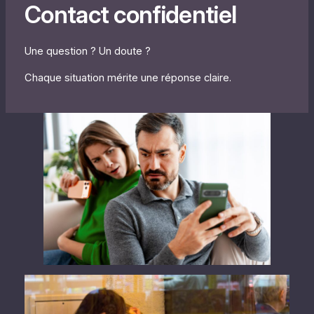
Contact confidentiel
Une question ? Un doute ?
Chaque situation mérite une réponse claire.