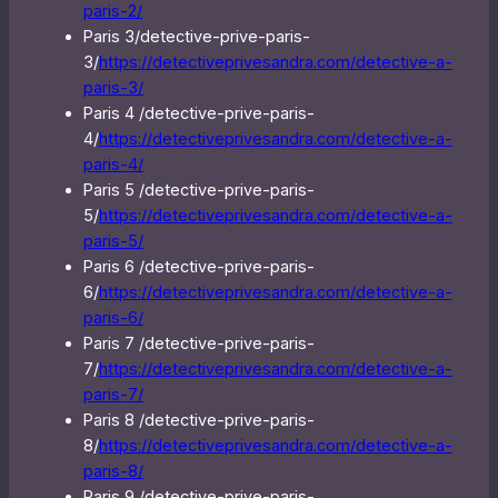
paris-2/
Paris 3/detective-prive-paris-
3/
https://detectiveprivesandra.com/detective-a-
paris-3/
Paris 4 /detective-prive-paris-
4/
https://detectiveprivesandra.com/detective-a-
paris-4/
Paris 5 /detective-prive-paris-
5/
https://detectiveprivesandra.com/detective-a-
paris-5/
Paris 6 /detective-prive-paris-
6/
https://detectiveprivesandra.com/detective-a-
paris-6/
Paris 7 /detective-prive-paris-
7/
https://detectiveprivesandra.com/detective-a-
paris-7/
Paris 8 /detective-prive-paris-
8/
https://detectiveprivesandra.com/detective-a-
paris-8/
Paris 9 /detective-prive-paris-