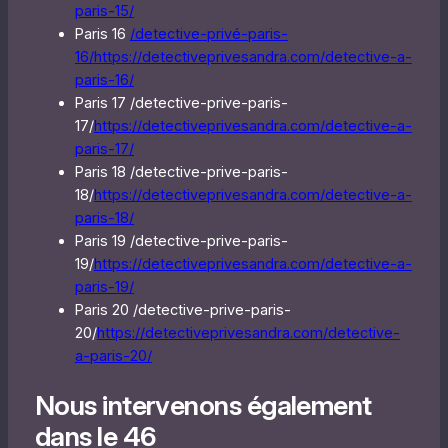
paris-15/
Paris 16
/detective-privé-paris-
16/
https://detectiveprivesandra.com/detective-a-
paris-16/
Paris 17 /detective-prive-paris-
17/
https://detectiveprivesandra.com/detective-a-
paris-17/
Paris 18 /detective-prive-paris-
18/
https://detectiveprivesandra.com/detective-a-
paris-18/
Paris 19 /detective-prive-paris-
19/
https://detectiveprivesandra.com/detective-a-
paris-19/
Paris 20 /detective-prive-paris-
20/
https://detectiveprivesandra.com/detective-
a-paris-20/
Nous intervenons également
dans le 46