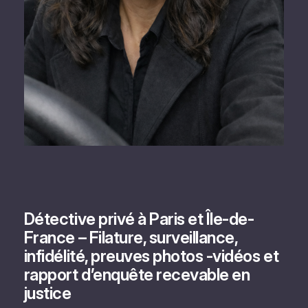
Détective privé à Paris et Île-de-
France – Filature, surveillance,
infidélité, preuves photos -vidéos et
rapport d’enquête recevable en
justice