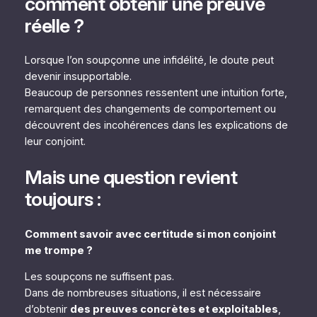
comment obtenir une preuve
réelle ?
Lorsque l’on soupçonne une infidélité, le doute peut
devenir insupportable.
Beaucoup de personnes ressentent une intuition forte,
remarquent des changements de comportement ou
découvrent des incohérences dans les explications de
leur conjoint.
Mais une question revient
toujours :
Comment savoir avec certitude si mon conjoint
me trompe ?
Les soupçons ne suffisent pas.
Dans de nombreuses situations, il est nécessaire
d’obtenir
des preuves concrètes et exploitables
,