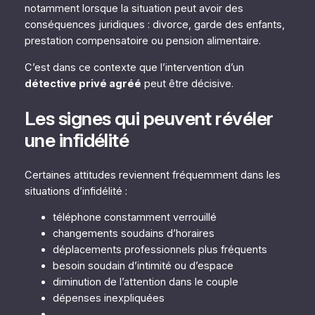
notamment lorsque la situation peut avoir des
conséquences juridiques : divorce, garde des enfants,
prestation compensatoire ou pension alimentaire.
C’est dans ce contexte que l’intervention d’un
détective privé agréé
peut être décisive.
Les signes qui peuvent révéler
une infidélité
Certaines attitudes reviennent fréquemment dans les
situations d’infidélité :
téléphone constamment verrouillé
changements soudains d’horaires
déplacements professionnels plus fréquents
besoin soudain d’intimité ou d’espace
diminution de l’attention dans le couple
dépenses inexpliquées