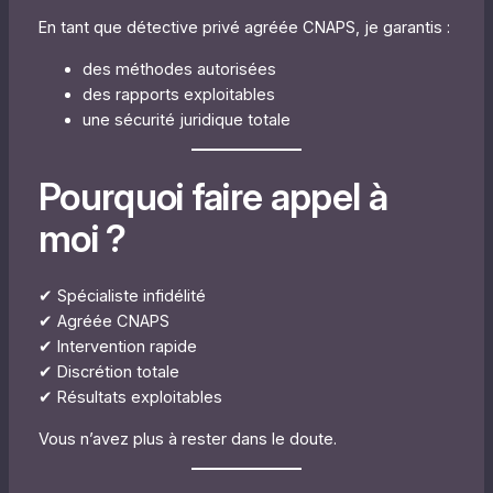
En tant que détective privé agréée CNAPS, je garantis :
des méthodes autorisées
des rapports exploitables
une sécurité juridique totale
Pourquoi faire appel à
moi ?
✔ Spécialiste infidélité
✔ Agréée CNAPS
✔ Intervention rapide
✔ Discrétion totale
✔ Résultats exploitables
Vous n’avez plus à rester dans le doute.