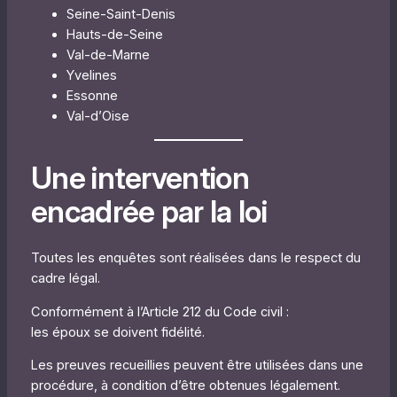
Seine-Saint-Denis
Hauts-de-Seine
Val-de-Marne
Yvelines
Essonne
Val-d’Oise
Une intervention
encadrée par la loi
Toutes les enquêtes sont réalisées dans le respect du
cadre légal.
Conformément à l’Article 212 du Code civil :
les époux se doivent fidélité.
Les preuves recueillies peuvent être utilisées dans une
procédure, à condition d’être obtenues légalement.