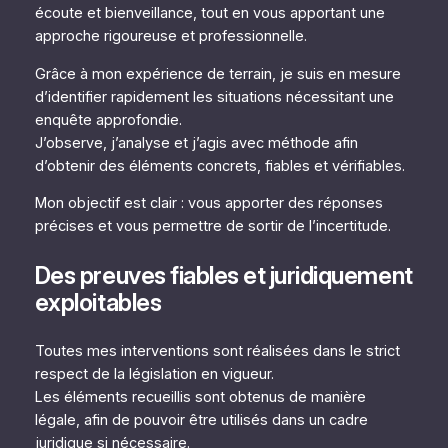
écoute et bienveillance, tout en vous apportant une
approche rigoureuse et professionnelle.
Grâce à mon expérience de terrain, je suis en mesure
d’identifier rapidement les situations nécessitant une
enquête approfondie.
J’observe, j’analyse et j’agis avec méthode afin
d’obtenir des éléments concrets, fiables et vérifiables.
Mon objectif est clair : vous apporter des réponses
précises et vous permettre de sortir de l’incertitude.
Des preuves fiables et juridiquement
exploitables
Toutes mes interventions sont réalisées dans le strict
respect de la législation en vigueur.
Les éléments recueillis sont obtenus de manière
légale, afin de pouvoir être utilisés dans un cadre
juridique si nécessaire.