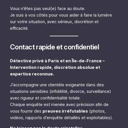
Vous n’êtes pas seul(e) face au doute.
Je suis à vos côtés pour vous aider à faire la lumière
sur votre situation, avec sérieux, discrétion et
efficacité.
Contact rapide et confidentiel
Détective privé à Paris et en Île-de-France –
Intervention rapide, discrétion absolue et
expertise reconnue.
J’accompagne une clientèle exigeante dans des
situations sensibles (infidélité, divorce, surveillance)
avec rigueur et confidentialité totale.
Chaque enquête est menée avec précision afin de
vous fournir des
preuves irréfutables
(photos,
vidéos, rapports d’enquête détaillés et exploitables).