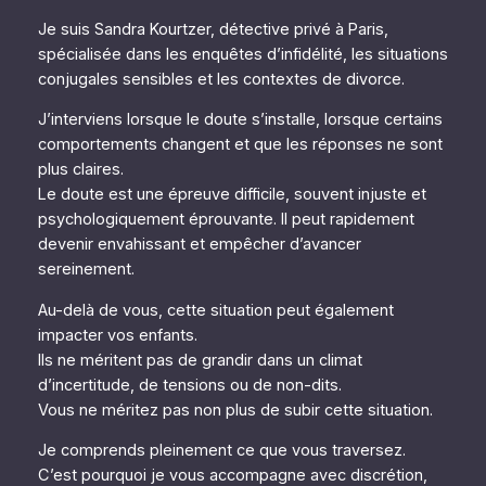
Je suis Sandra Kourtzer, détective privé à Paris,
spécialisée dans les enquêtes d’infidélité, les situations
conjugales sensibles et les contextes de divorce.
J’interviens lorsque le doute s’installe, lorsque certains
comportements changent et que les réponses ne sont
plus claires.
Le doute est une épreuve difficile, souvent injuste et
psychologiquement éprouvante. Il peut rapidement
devenir envahissant et empêcher d’avancer
sereinement.
Au-delà de vous, cette situation peut également
impacter vos enfants.
Ils ne méritent pas de grandir dans un climat
d’incertitude, de tensions ou de non-dits.
Vous ne méritez pas non plus de subir cette situation.
Je comprends pleinement ce que vous traversez.
C’est pourquoi je vous accompagne avec discrétion,