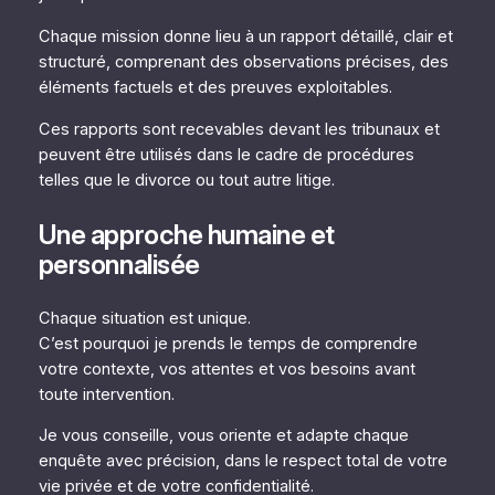
Chaque mission donne lieu à un rapport détaillé, clair et
structuré, comprenant des observations précises, des
éléments factuels et des preuves exploitables.
Ces rapports sont recevables devant les tribunaux et
peuvent être utilisés dans le cadre de procédures
telles que le divorce ou tout autre litige.
Une approche humaine et
personnalisée
Chaque situation est unique.
C’est pourquoi je prends le temps de comprendre
votre contexte, vos attentes et vos besoins avant
toute intervention.
Je vous conseille, vous oriente et adapte chaque
enquête avec précision, dans le respect total de votre
vie privée et de votre confidentialité.