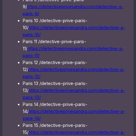
9/
https://detectiveprivesandra.com/detective-a-
paris-9/
Paris 10 /detective-prive-paris-
10/
https://detectiveprivesandra.com/detective-a-
paris-10/
Paris 11 /detective-prive-paris-
11/
https://detectiveprivesandra.com/detective-a-
paris-11/
Paris 12 /detective-prive-paris-
12/
https://detectiveprivesandra.com/detective-a-
paris-12/
Paris 13 /detective-prive-paris-
13/
https://detectiveprivesandra.com/detective-a-
paris-13/
Paris 14 /detective-prive-paris-
14/
https://detectiveprivesandra.com/detective-a-
paris-14/
Paris 15 /detective-prive-paris-
15/
https://detectiveprivesandra.com/detective-a-