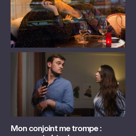
Mon conjoint me trompe :